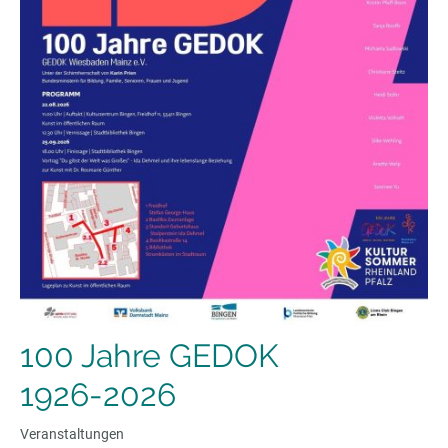
100 Jahre GEDOK
1926-2026
Veranstaltungen