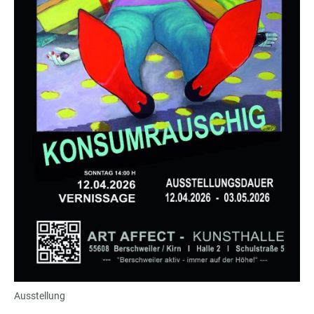
Ausstellung