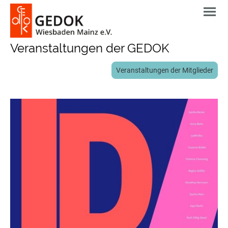
Veranstaltungen der GEDOK
Veranstaltungen der Mitglieder