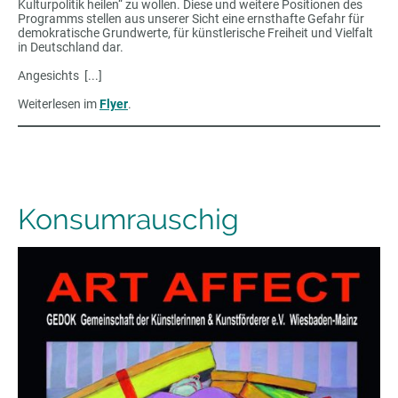
Kulturpolitik heilen“ zu wollen. Diese und weitere Positionen des
Programms stellen aus unserer Sicht eine ernsthafte Gefahr für
demokratische Grundwerte, für künstlerische Freiheit und Vielfalt
in Deutschland dar.
Angesichts [...]
Weiterlesen im
Flyer
.
Konsumrauschig