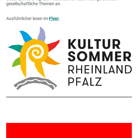
gesellschaftliche Themen an.
Ausführlicher lesen im
Flyer
.