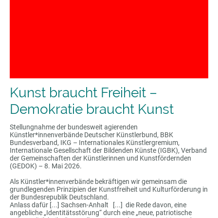
Kunst braucht Freiheit –
Demokratie braucht Kunst
Stellungnahme der bundesweit agierenden
Künstler*innenverbände Deutscher Künstlerbund, BBK
Bundesverband, IKG – Internationales Künstlergremium,
Internationale Gesellschaft der Bildenden Künste (IGBK), Verband
der Gemeinschaften der Künstlerinnen und Kunstfördernden
(GEDOK) – 8. Mai 2026.
Als Künstler*innenverbände bekräftigen wir gemeinsam die
grundlegenden Prinzipien der Kunstfreiheit und Kulturförderung in
der Bundesrepublik Deutschland.
Anlass dafür [...] Sachsen-Anhalt [...] die Rede davon, eine
angebliche „Identitätsstörung“ durch eine „neue, patriotische